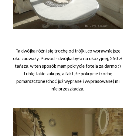
Ta dwójka różni się trochę od trójki, co wprawniejsze
oko zauważy. Powód - dwójka była na okazyjnej, 250 zł
tańsza, w ten sposób mam pokrycie fotela za darmo ;)
Lubię takie zakupy, a fakt, że pokrycie trochę
pomarszczone (choć już wyprane i wyprasowane) mi
nie przeszkadza.