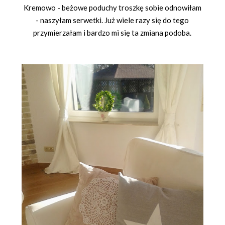
Kremowo - beżowe poduchy troszkę sobie odnowiłam
- naszyłam serwetki. Już wiele razy się do tego
przymierzałam i bardzo mi się ta zmiana podoba.