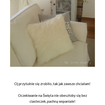
Oj przytulnie się zrobiło, tak jak zawsze chciałam!
Oczekiwanie na Święta nie obeszłoby się bez
ciasteczek, pachną wspaniale!