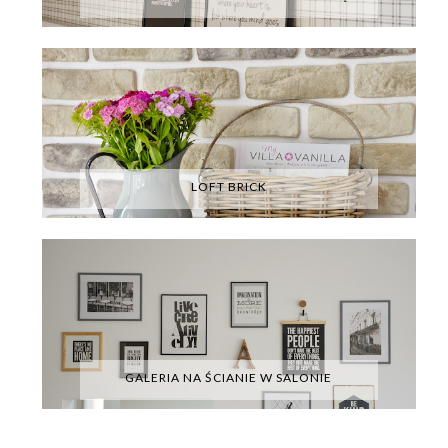
LOFT BRICK
GALERIA NA ŚCIANIE W SALONIE