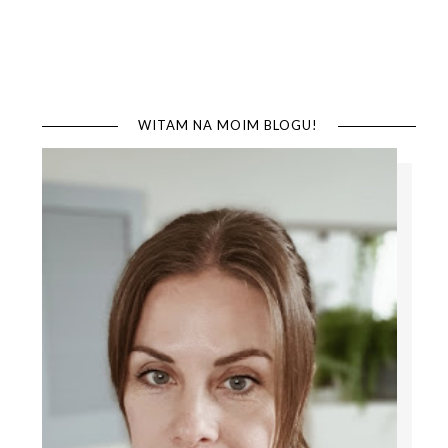
WITAM NA MOIM BLOGU!