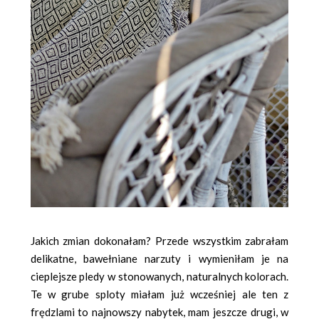
Jakich zmian dokonałam? Przede wszystkim zabrałam
delikatne, bawełniane narzuty i wymieniłam je na
cieplejsze pledy w stonowanych, naturalnych kolorach.
Te w grube sploty miałam już wcześniej ale ten z
frędzlami to najnowszy nabytek, mam jeszcze drugi, w