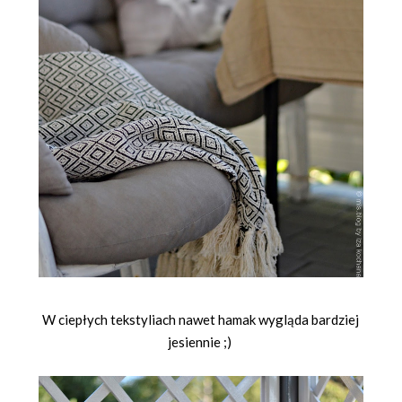
W ciepłych tekstyliach nawet hamak wygląda bardziej
jesiennie ;)