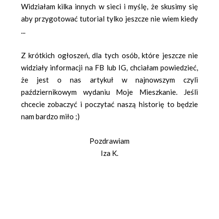
Widziałam kilka innych w sieci i myślę, że skusimy się
aby przygotować tutorial tylko jeszcze nie wiem kiedy
...
Z krótkich ogłoszeń, dla tych osób, które jeszcze nie
widziały informacji na FB lub IG, chciałam powiedzieć,
że jest o nas artykuł w najnowszym czyli
październikowym wydaniu Moje Mieszkanie. Jeśli
chcecie zobaczyć i poczytać naszą historię to będzie
nam bardzo miło ;)
Pozdrawiam
Iza K.